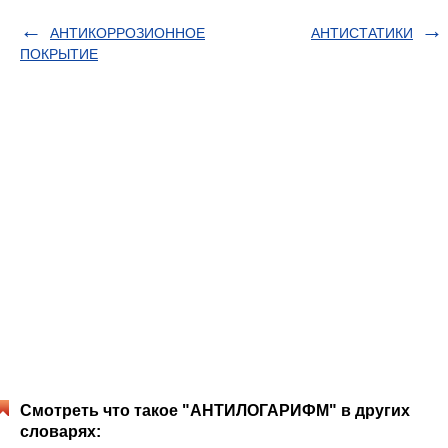
АНТИКОРРОЗИОННОЕ
АНТИСТАТИКИ
ПОКРЫТИЕ
Смотреть что такое "АНТИЛОГАРИФМ" в других
словарях: